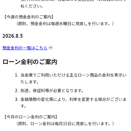
ねください。
【今週の預金金利のご案内】
（原則、預金金利は毎週水曜日に見直しを行います。）
2026.8.5
預金金利の一覧はこちら
ローン金利のご案内
当金庫でご利用いただける主なローン商品の金利を表示い
たします。
別途、保証料等が必要となります。
金融情勢の変化等により、利率を変更する場合がございま
す。
【今月のローン金利のご案内】
（原則、ローン金利は毎月15日に見直しを行います。）