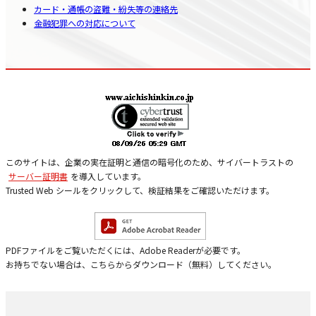
カード・通帳の盗難・紛失等の連絡先
金融犯罪への対応について
このサイトは、企業の実在証明と通信の暗号化のため、サイバートラストの
サーバー証明書
を導入しています。
Trusted Web シールをクリックして、検証結果をご確認いただけます。
PDFファイルをご覧いただくには、Adobe Readerが必要です。
お持ちでない場合は、こちらからダウンロード（無料）してください。