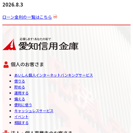
2026.8.3
ローン金利の一覧はこちら
個人のお客さま
あいしん個人インターネットバンキングサービス
借りる
貯める
運用する
備える
便利に使う
キャッシュレスサービス
イベント
相談する
法人・個人事業主のお客さま