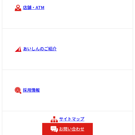
店舗・ATM
あいしんのご紹介
採用情報
サイトマップ
お問い合わせ