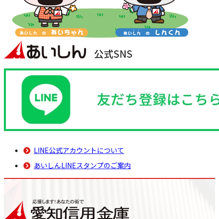
LINE公式アカウントについて
あいしんLINEスタンプのご案内