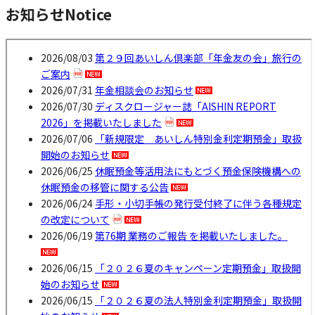
お知らせ
Notice