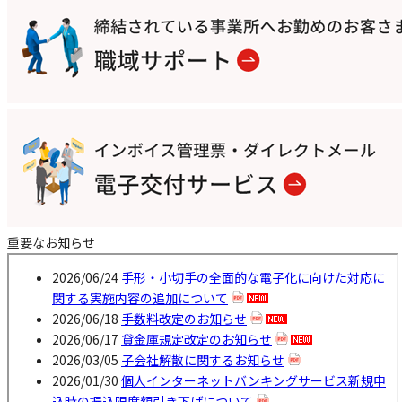
重要なお知らせ