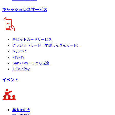
キャッシュレスサービス
デビットカードサービス
クレジットカード（中部しんきんカード）
メルペイ
PayPay
Bank Pay・ことら送金
J-CoinPay
イベント
年金友の会