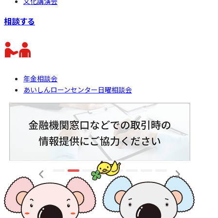
文化講演会
相談する
年金相談会
あいしんローンセンター日曜相談会