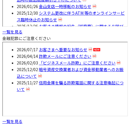
一覧を見る
金融犯罪にご注意ください
一覧を見る