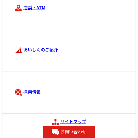
店舗・ATM
あいしんのご紹介
採用情報
サイトマップ
お問い合わせ