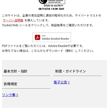
このサイトは、企業の実在証明と通信の暗号化のため、サイバートラストの
サーバー証明書
を導入しています。
Trusted Web シールをクリックして、検証結果をご確認いただけます。
PDFファイルをご覧いただくには、Adobe Readerが必要です。
お持ちでない場合は、こちらからダウンロード（無料）してください。
基本方針・指針
制度・ガイドライン
電子公告
各種規定
リンク集