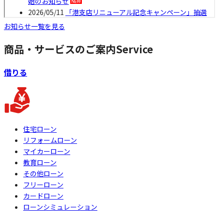
お知らせ一覧を見る
商品・サービスのご案内
Service
借りる
住宅ローン
リフォームローン
マイカーローン
教育ローン
その他ローン
フリーローン
カードローン
ローンシミュレーション