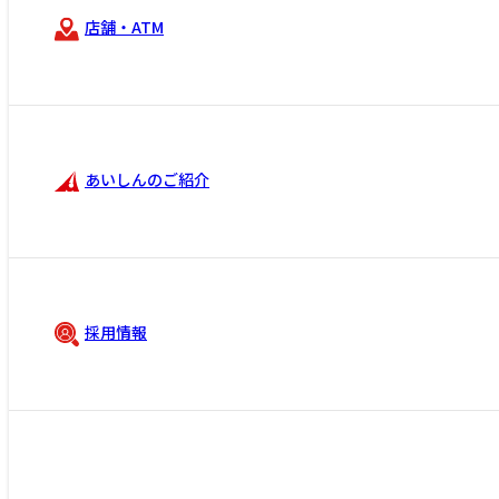
店舗・ATM
あいしんのご紹介
採用情報