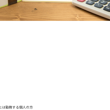
たは勤務する個人の方