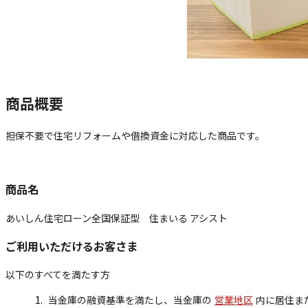
商品概要
担保不要で住宅リフォームや借換資金に対応した商品です。
商品名
あいしん住宅ローン全国保証型 住まいる アシスト
ご利用いただけるお客さま
以下のすべてを満たす方
当金庫の融資基準を満たし、当金庫の
営業地区
内に居住ま