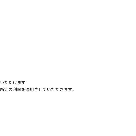
いただけます
所定の利率を適用させていただきます。