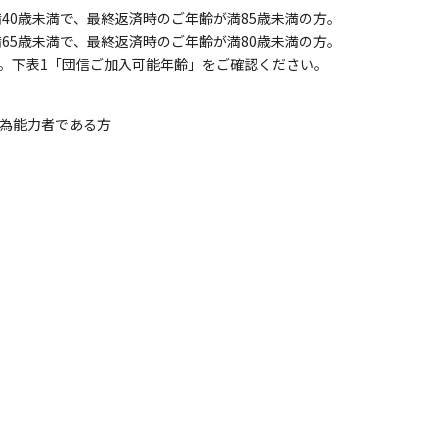
40歳未満で、最終返済時のご年齢が満85歳未満の方。
65歳未満で、最終返済時のご年齢が満80歳未満の方。
。下表1「団信ご加入可能年齢」をご確認ください。
為能力者である方