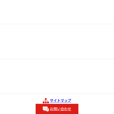
サイトマップ
お問い合わせ