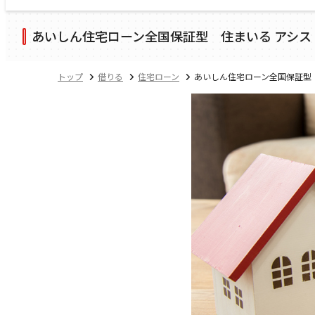
あいしん住宅ローン全国保証型 住まいる アシス
トップ
借りる
住宅ローン
あいしん住宅ローン全国保証型