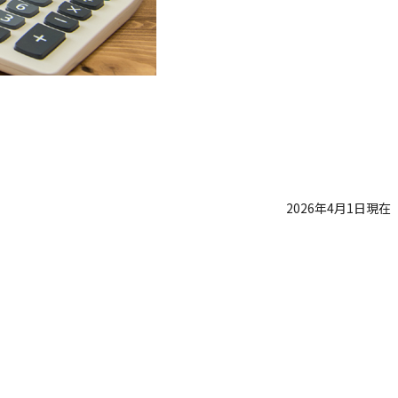
2026年4月1日現在